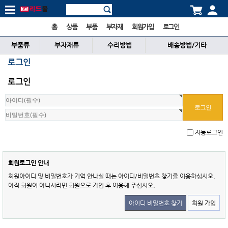
홈
상품
부품
부자재
회원가입
로그인
부품류
부자재류
수리방법
배송방법/기타
로그인
로그인
자동로그인
회원로그인 안내
회원아이디 및 비밀번호가 기억 안나실 때는 아이디/비밀번호 찾기를 이용하십시오.
아직 회원이 아니시라면 회원으로 가입 후 이용해 주십시오.
아이디 비밀번호 찾기
회원 가입